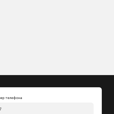
ер телефона