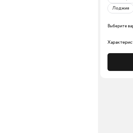
Лоджия
Выберите ва
Характерис