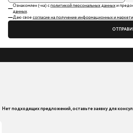
Ознакомлен (-на) с
политикой персональных данных
и предо
данных
.
Даю свое
согласие на получение информационных и маркетин
ОТПРАВИ
Нет подходящих предложений, оставьте заявку для консул