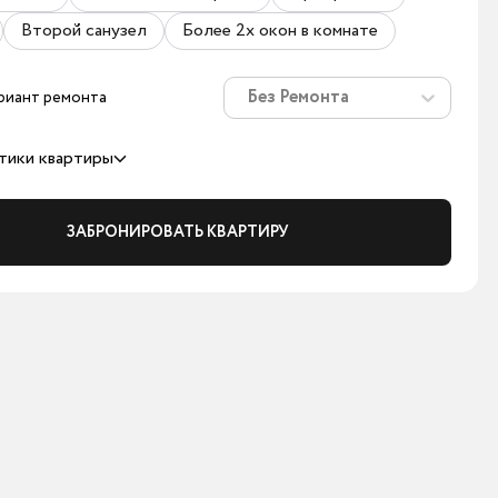
Второй санузел
Более 2х окон в комнате
Без Ремонта
риант ремонта
тики квартиры
ЗАБРОНИРОВАТЬ КВАРТИРУ