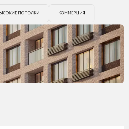
ЫСОКИЕ ПОТОЛКИ
КОММЕРЦИЯ
9
фото