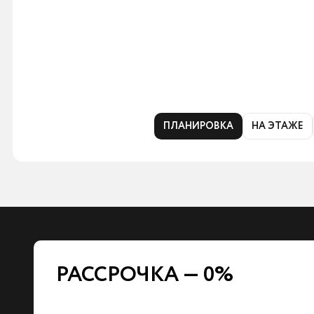
ПЛАНИРОВКА
НА ЭТАЖЕ
РАССРОЧКА — 0%