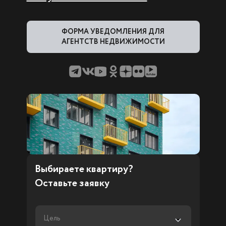
ФОРМА УВЕДОМЛЕНИЯ ДЛЯ
АГЕНТСТВ НЕДВИЖИМОСТИ
Выбираете квартиру?
Оставьте заявку
Цель