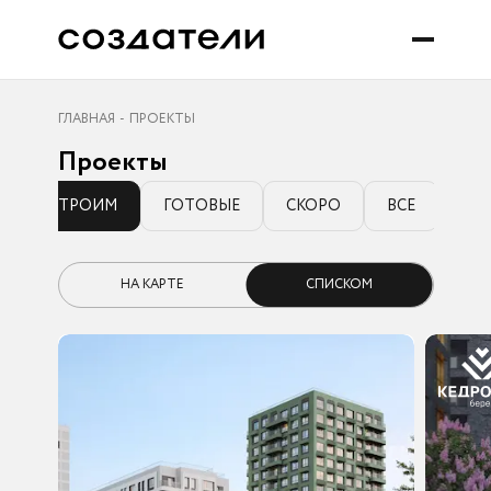
ГЛАВНАЯ
ПРОЕКТЫ
Проекты
СТРОИМ
ГОТОВЫЕ
СКОРО
ВСЕ
НА КАРТЕ
СПИСКОМ