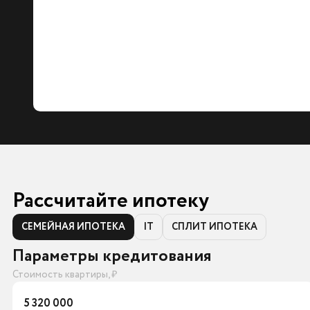
Рассчитайте ипотеку
СЕМЕЙНАЯ ИПОТЕКА
IT
СПЛИТ ИПОТЕКА
Параметры кредитования
Стоимость квартиры, ₽
5 320 000