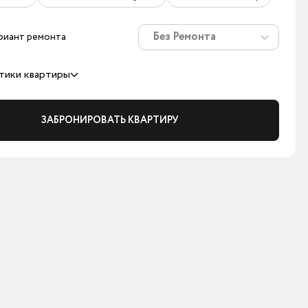
Без Ремонта
риант ремонта
тики квартиры
ЗАБРОНИРОВАТЬ КВАРТИРУ