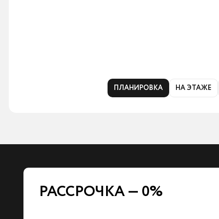
ПЛАНИРОВКА
НА ЭТАЖЕ
РАССРОЧКА — 0%