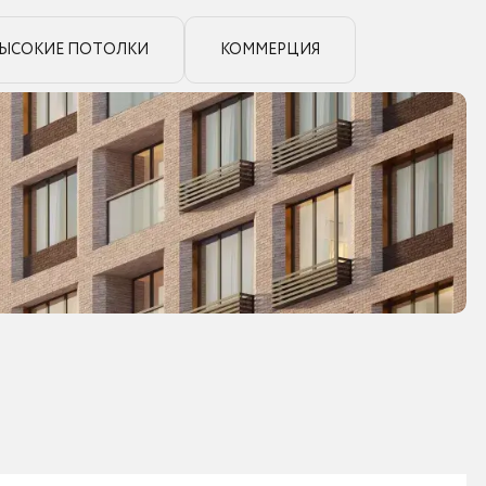
ЫСОКИЕ ПОТОЛКИ
КОММЕРЦИЯ
9
фото