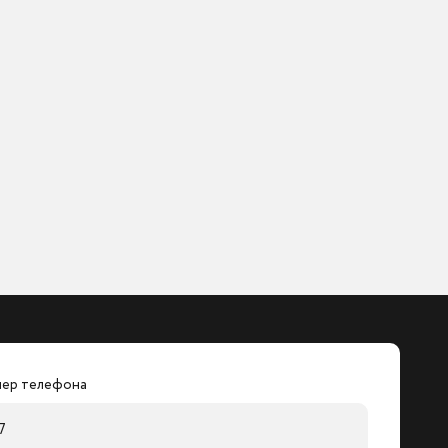
ер телефона