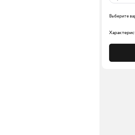
Выберите ва
Характерис