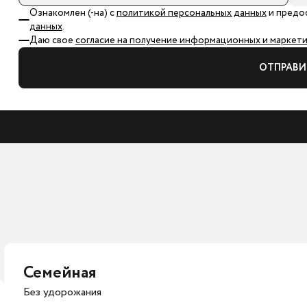
Ознакомлен (-на) с
политикой персональных данных
и предо
данных
.
Даю свое
согласие на получение информационных и маркетин
ОТПРАВИ
Семейная
Без удорожания