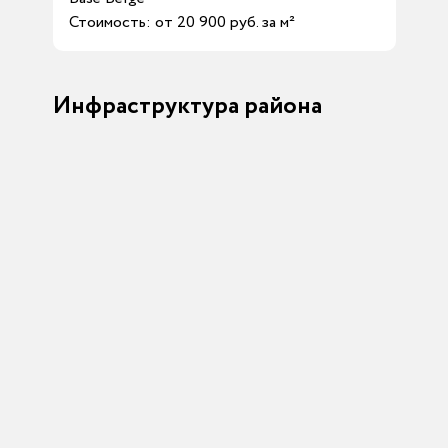
Стоимость: от 20 900 руб. за м²
Инфраструктура района