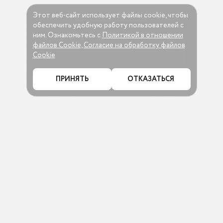
Этот веб-сайт использует файлы cookie, чтобы
обеспечить удобную работу пользователей c
ним. Ознакомьтесь c
Политикой в отношении
файлов Cookie
,
Согласие на обработку файлов
Cookie
ПРИНЯТЬ
ОТКАЗАТЬСЯ