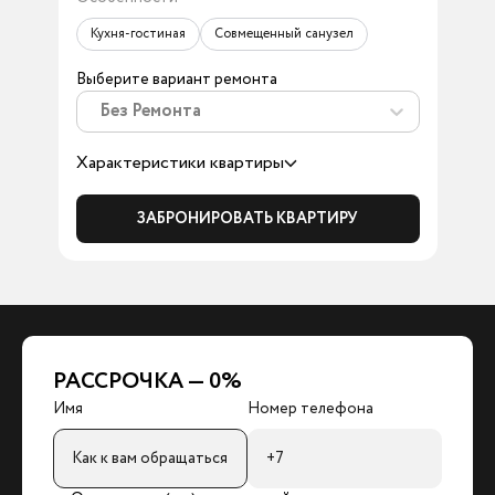
Кухня-гостиная
Совмещенный санузел
Выберите вариант ремонта
Без Ремонта
Характеристики квартиры
ЗАБРОНИРОВАТЬ КВАРТИРУ
РАССРОЧКА — 0%
Имя
Номер телефона