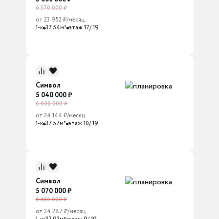
6 570 000 ₽
от 23 952 ₽/месяц
1-к
37.54м²
этаж 17/ 19
Символ
5 040 000 ₽
6 600 000 ₽
от 24 144 ₽/месяц
1-к
37.57м²
этаж 10/ 19
Символ
5 070 000 ₽
6 650 000 ₽
от 24 287 ₽/месяц