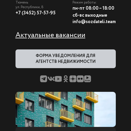
Тюмень
Режим работы:
ул. Республики, 8
пн-пт 08:00 – 18:00
+7 (3452) 57-57-95
сб-вс выходные
info@sozdateli.team
Актуальные вакансии
ФОРМА УВЕДОМЛЕНИЯ ДЛЯ
АГЕНТСТВ НЕДВИЖИМОСТИ