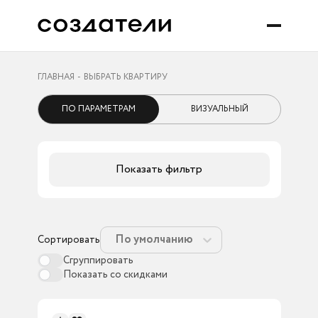
ГЛАВНАЯ
ВЫБРАТЬ КВАРТИРУ
ПО ПАРАМЕТРАМ
ВИЗУАЛЬНЫЙ
Показать фильтр
По умолчанию
Сортировать
Сгруппировать
Показать со скидками