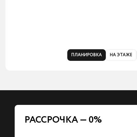
ПЛАНИРОВКА
НА ЭТАЖЕ
РАССРОЧКА — 0%