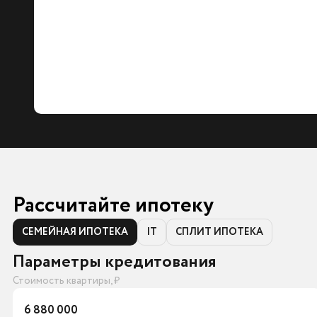
Рассчитайте ипотеку
СЕМЕЙНАЯ ИПОТЕКА
IT
СПЛИТ ИПОТЕКА
Параметры кредитования
Стоимость квартиры, ₽
6 880 000