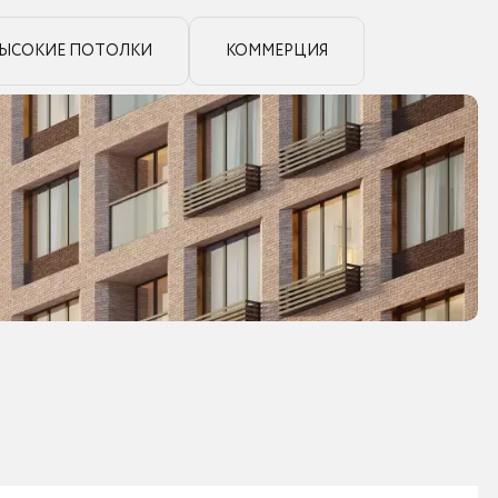
ЫСОКИЕ ПОТОЛКИ
КОММЕРЦИЯ
9
фото