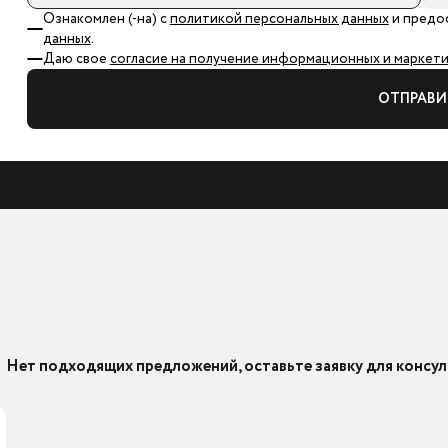
Ознакомлен (-на) с
политикой персональных данных
и предо
данных
.
Даю свое
согласие на получение информационных и маркетин
ОТПРАВИ
Нет подходящих предложений, оставьте заявку для консул