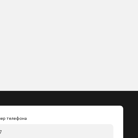
ер телефона