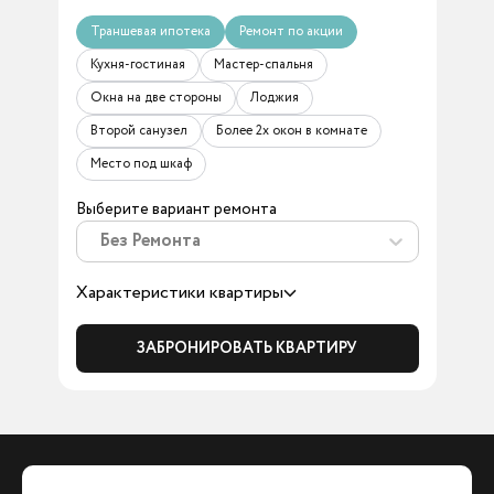
Траншевая ипотека
Ремонт по акции
Кухня-гостиная
Мастер-спальня
Окна на две стороны
Лоджия
Второй санузел
Более 2х окон в комнате
Место под шкаф
Выберите вариант ремонта
Без Ремонта
Характеристики квартиры
ЗАБРОНИРОВАТЬ КВАРТИРУ