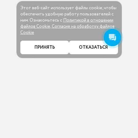
Этот веб-сайт использует файлы cookie, чтобы
обеспечить удобную работу пользователей c
ним. Ознакомьтесь c
Политикой в отношении
файлов Cookie
,
Согласие на обработку файлов
Cookie
ПРИНЯТЬ
ОТКАЗАТЬСЯ