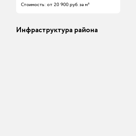
Стоимость: от 20 900 руб. за м²
Инфраструктура района