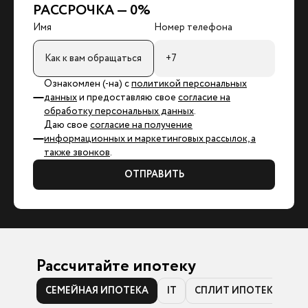
РАССРОЧКА — 0%
Имя
Номер телефона
Ознакомлен (-на) с
политикой персональных
данных
и предоставляю свое
согласие на
обработку персональных данных
.
Даю свое
согласие на получение
информационных и маркетинговых рассылок, а
также звонков
.
ОТПРАВИТЬ
Рассчитайте ипотеку
СЕМЕЙНАЯ ИПОТЕКА
IT
СПЛИТ ИПОТЕКА