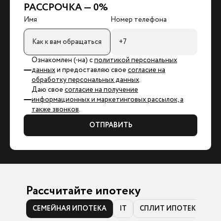
РАССРОЧКА — 0%
Имя
Номер телефона
Ознакомлен (-на) с
политикой персональных
данных
и предоставляю свое
согласие на
обработку персональных данных
.
Даю свое
согласие на получение
информационных и маркетинговых рассылок, а
также звонков
.
ОТПРАВИТЬ
Рассчитайте ипотеку
СЕМЕЙНАЯ ИПОТЕКА
IT
СПЛИТ ИПОТЕКА