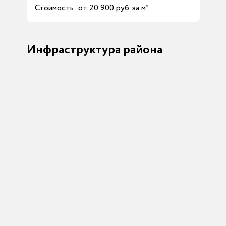
Стоимость: от 20 900 руб. за м²
Инфраструктура района