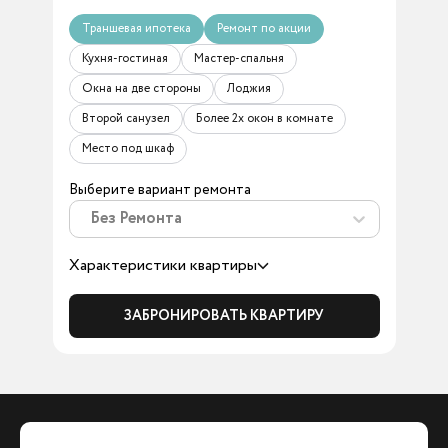
Траншевая ипотека
Ремонт по акции
Кухня-гостиная
Мастер-спальня
Окна на две стороны
Лоджия
Второй санузел
Более 2х окон в комнате
Место под шкаф
Выберите вариант ремонта
Без Ремонта
Характеристики квартиры
ЗАБРОНИРОВАТЬ КВАРТИРУ