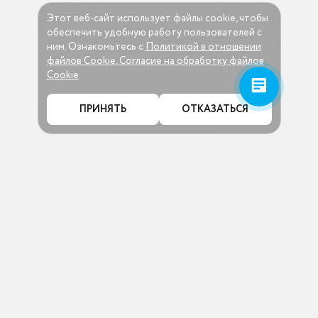
Этот веб-сайт использует файлы cookie, чтобы
обеспечить удобную работу пользователей c
ним. Ознакомьтесь c
Политикой в отношении
файлов Cookie
,
Согласие на обработку файлов
Cookie
ПРИНЯТЬ
ОТКАЗАТЬСЯ