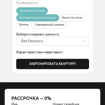
Особенности
Траншевая ипотека
Без первоначального взноса
Кухня-гостиная
Балкон
Совмещенный санузел
Выберите вариант ремонта
Без Ремонта
Характеристики квартиры
ЗАБРОНИРОВАТЬ КВАРТИРУ
РАССРОЧКА — 0%
Имя
Номер телефона