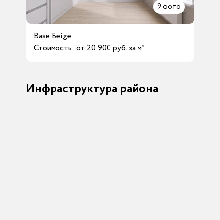
9
фото
Base Beige
Стоимость: от 20 900 руб. за м²
Инфраструктура района