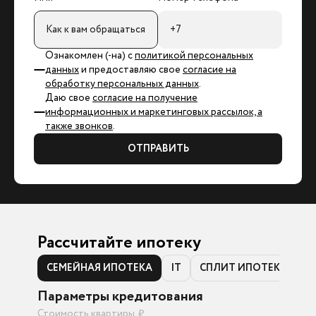
Ознакомлен (-на) с
политикой персональных
данных
и предоставляю свое
согласие на
обработку персональных данных
.
Даю свое
согласие на получение
информационных и маркетинговых рассылок, а
также звонков
.
ОТПРАВИТЬ
Рассчитайте ипотеку
СЕМЕЙНАЯ ИПОТЕКА
IT
СПЛИТ ИПОТЕКА
Параметры кредитования
Стоимость квартиры, ₽