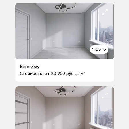
9
фото
Base Gray
Стоимость: от 20 900 руб. за м²