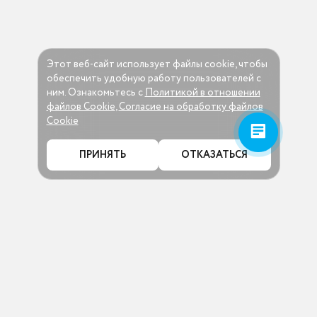
Этот веб-сайт использует файлы cookie, чтобы
обеспечить удобную работу пользователей c
ним. Ознакомьтесь c
Политикой в отношении
файлов Cookie
,
Согласие на обработку файлов
Cookie
ПРИНЯТЬ
ОТКАЗАТЬСЯ