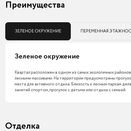
Преимущества
ЗЕЛЕНОЕ ОКРУЖЕНИЕ
ПЕРЕМЕННАЯ ЭТАЖНОС
Зеленое окружение
Квартал расположен в одном из самых экологичных районов 
лесными массивами. На территории предусмотрены прогуло
места для активного отдыха. Близость к лесным паркам дел
занятий спортом, прогулок с детьми или отдыха с семьей.
Отделка