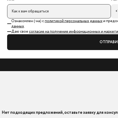
Ознакомлен (-на) с
политикой персональных данных
и предо
данных
.
Даю свое
согласие на получение информационных и маркетин
ОТПРАВИ
Нет подходящих предложений, оставьте заявку для консул