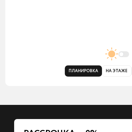
ПЛАНИРОВКА
НА ЭТАЖЕ