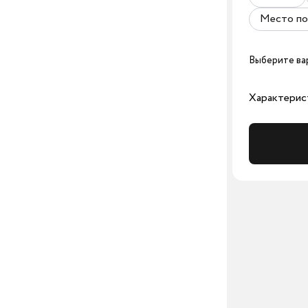
Место по
Выберите ва
Характерис