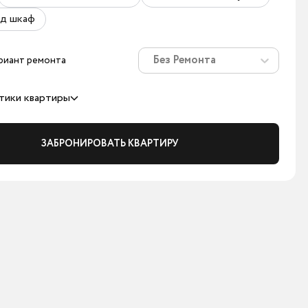
д шкаф
Без Ремонта
риант ремонта
тики квартиры
ЗАБРОНИРОВАТЬ КВАРТИРУ