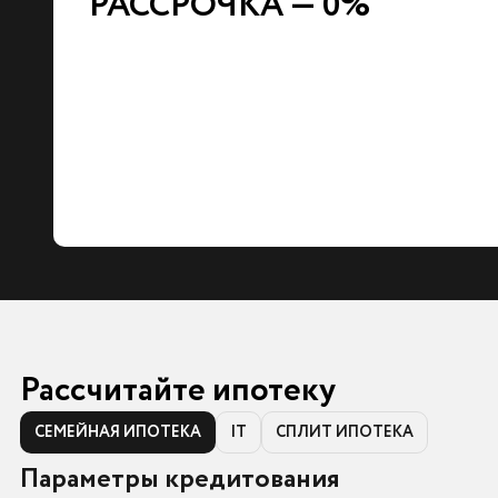
РАССРОЧКА — 0%
Рассчитайте ипотеку
СЕМЕЙНАЯ ИПОТЕКА
IT
СПЛИТ ИПОТЕКА
Параметры кредитования