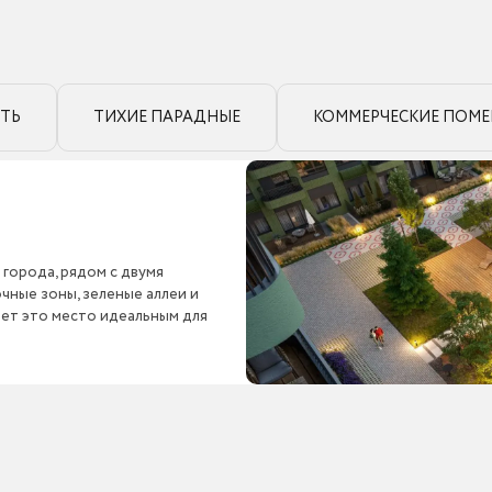
ТЬ
ТИХИЕ ПАРАДНЫЕ
КОММЕРЧЕСКИЕ ПОМ
города, рядом с двумя
чные зоны, зеленые аллеи и
ает это место идеальным для